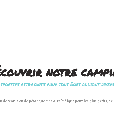
couvrir notre camp
SPORTIFS ATTRAYANTS POUR TOUS ÂGES ALLIANT DIVER
 de tennis ou de pétanque, une aire ludique pour les plus petits, de 