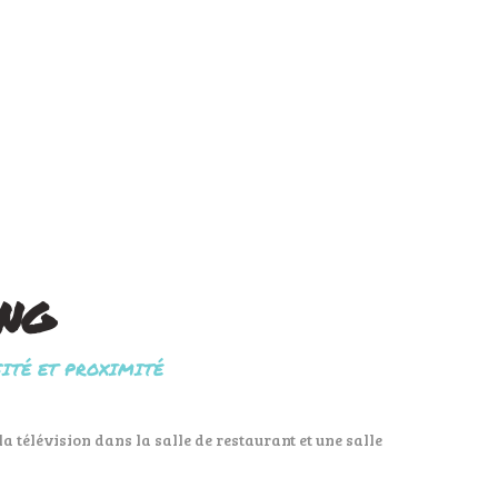
ing
SITÉ ET PROXIMITÉ
la télévision dans la salle de restaurant et une salle