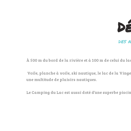
Dé
DES 
À 500 m du bord de la rivière et à 100 m de celui du la
Voile, planche à voile, ski nautique, le lac de la Vin
une multitude de plaisirs nautiques.
Le Camping du Lac est aussi doté d’une superbe piscine