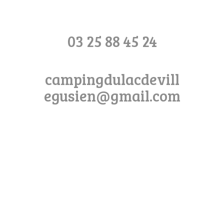
03 25 88 45 24
campingdulacdevill
egusien@gmail.com