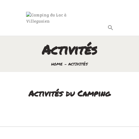
Activités
HOME
ACTIVITÉS
Activités du Camping