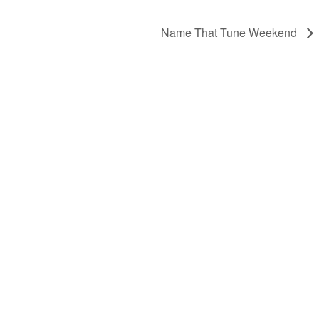
Name That Tune Weekend