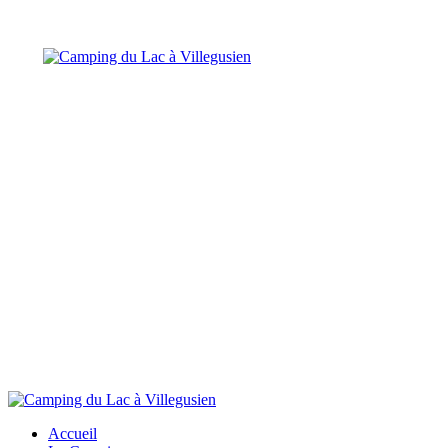
Accueil