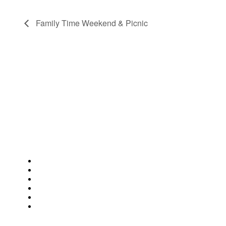
Family Time Weekend & Picnic