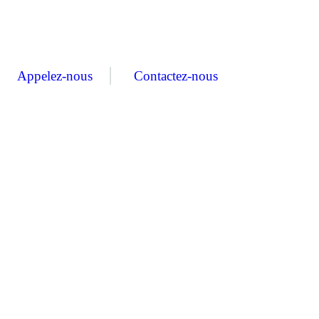
Appelez-nous
Contactez-nous