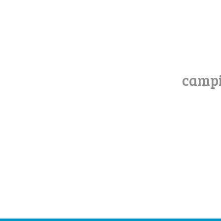
campi